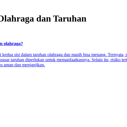
 Olahraga dan Taruhan
an olahraga?
edua sisi dalam taruhan olahraga dan masih bisa menang. Ternyata, strat
asar taruhan diperlukan untuk memanfaatkannya. Selain itu, risiko terte
alu aman dan menjanjikan.