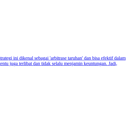
egi ini dikenal sebagai 'arbitrase taruhan' dan bisa efektif dalam
ntu juga terlibat dan tidak selalu menjamin keuntungan. Jadi,