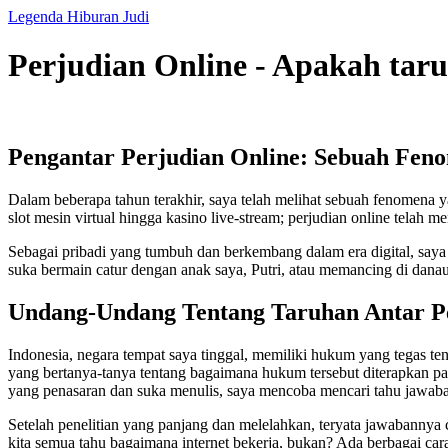
Legenda Hiburan Judi
Perjudian Online - Apakah taru
Pengantar Perjudian Online: Sebuah Fen
Dalam beberapa tahun terakhir, saya telah melihat sebuah fenomena 
slot mesin virtual hingga kasino live-stream; perjudian online telah me
Sebagai pribadi yang tumbuh dan berkembang dalam era digital, saya 
suka bermain catur dengan anak saya, Putri, atau memancing di dana
Undang-Undang Tentang Taruhan Antar Pe
Indonesia, negara tempat saya tinggal, memiliki hukum yang tegas te
yang bertanya-tanya tentang bagaimana hukum tersebut diterapkan p
yang penasaran dan suka menulis, saya mencoba mencari tahu jawab
Setelah penelitian yang panjang dan melelahkan, teryata jawabannya c
kita semua tahu bagaimana internet bekerja, bukan? Ada berbagai ca