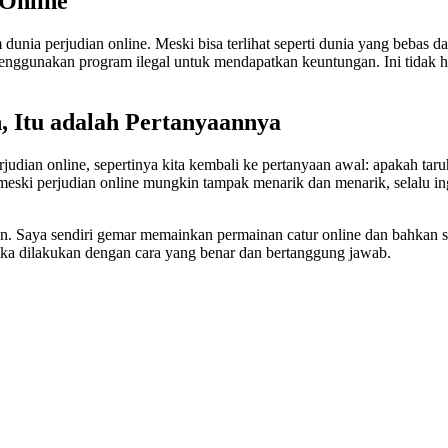
 Online
dunia perjudian online. Meski bisa terlihat seperti dunia yang bebas dan
nggunakan program ilegal untuk mendapatkan keuntungan. Ini tidak han
 Itu adalah Pertanyaannya
ian online, sepertinya kita kembali ke pertanyaan awal: apakah taruh
meski perjudian online mungkin tampak menarik dan menarik, selalu i
an. Saya sendiri gemar memainkan permainan catur online dan bahkan 
jika dilakukan dengan cara yang benar dan bertanggung jawab.